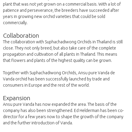
plant that was not yet grown on a commercial basis. With a lot of
patience and perseverance, the breeders have succeeded after
years in growing new orchid varieties that could be sold
commercially.
Collaboration
The collaboration with Suphachadiwong Orchids in Thailand is still
close. They not only breed, but also take care of the complete
propagation and cultivation of all plants in Thailand. This means
that flowers and plants of the highest quality can be grown.
Together with Suphachadiwong Orchids, Ansu pure Vanda de
Vanda orchid has been successfully launched by trade and
consumers in Europe and the rest of the world.
Expansion
Ansu pure Vanda has now expanded the area. The basis of the
company has also been strengthened. Ed Helderman has been co-
director for a few years now to shape the growth of the company
and the further introduction of Vanda.