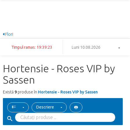
Flori
Timpul ramas: 19:39:22
Luni 10.08.2026
Hortensie - Roses VIP by
Sassen
Există
9
produse în
Hortensie - Roses VIP by Sassen
Descriere