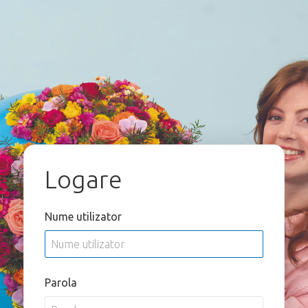
Logare
Nume utilizator
Parola