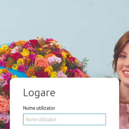
Logare
Nume utilizator