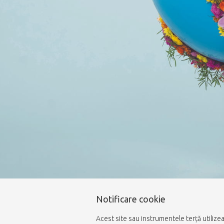
Notificare cookie
Acest site sau instrumentele terță utilize