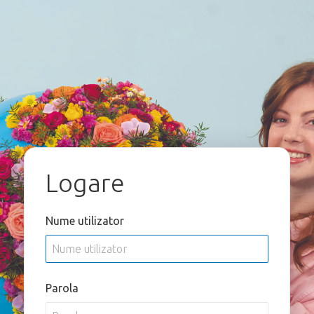
Logare
Nume utilizator
Parola