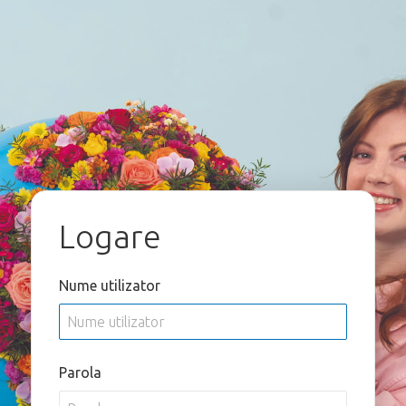
Logare
Nume utilizator
Parola