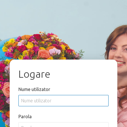
Logare
Nume utilizator
Parola