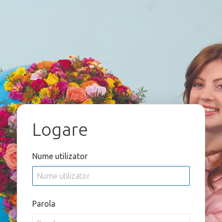
Logare
Nume utilizator
Parola